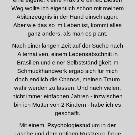
Weg wollte ich eigentlich schon mit meinem
Abiturzeugnis in der Hand einschlagen.
Aber wie das so im Leben ist, kommt alles
ganz anders, als man es plant.
Nach einer langen Zeit auf der Suche nach
Alternativen, einem Lebensabschnitt in
Brasilien und einer Selbstständigkeit im
Schmuckhandwerk ergab sich für mich
doch endlich die Chance, meinen Traum
wahr werden zu lassen. Und nach vielen,
nicht immer einfachen Jahren - inzwischen
bin ich Mutter von 2 Kindern - habe ich es
geschafft.
Mit einem Psychologiestudium in der
Tasche und dem nötigen Rüstzeug, freue