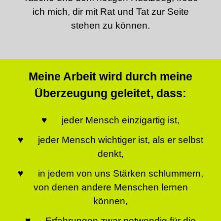
ich mich, dir mit Rat und Tat zur Seite
stehen zu können.
Meine Arbeit wird durch meine
Überzeugung geleitet, dass:
♥ jeder Mensch einzigartig ist,
♥ jeder Mensch wichtiger ist, als er selbst
denkt,
♥ in jedem von uns Stärken schlummern,
von denen andere Menschen lernen
können,
♥ Erfahrungen zwar notwendig für die