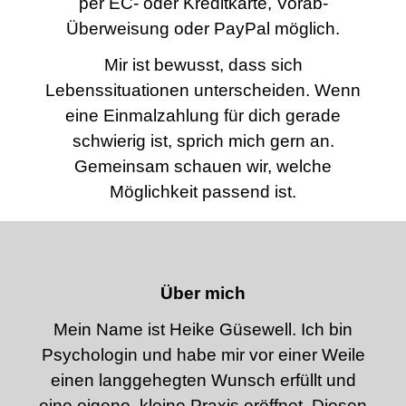
per EC- oder Kreditkarte, Vorab-
Überweisung oder PayPal möglich.
Mir ist bewusst, dass sich
Lebenssituationen unterscheiden. Wenn
eine Einmalzahlung für dich gerade
schwierig ist, sprich mich gern an.
Gemeinsam schauen wir, welche
Möglichkeit passend ist.
Über mich
Mein Name ist Heike Güsewell. Ich bin
Psychologin und habe mir vor einer Weile
einen langgehegten Wunsch erfüllt und
eine eigene, kleine Praxis eröffnet. Diesen