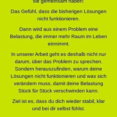
sie gemeinsam haben:
Das Gefühl, dass die bisherigen Lösungen
nicht funktionieren.
Dann wird aus einem Problem eine
Belastung, die immer mehr Raum im Leben
einnimmt.
In unserer Arbeit geht es deshalb nicht nur
darum, über das Problem zu sprechen.
Sondern herauszufinden, warum deine
Lösungen nicht funktionieren und was sich
verändern muss, damit deine Belastung
Stück für Stück verschwinden kann.
Ziel ist es, dass du dich wieder stabil, klar
und bei dir selbst fühlst.