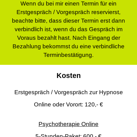
Wenn du bei mir einen Termin für ein
Erstgespräch / Vorgespräch reservierst,
beachte bitte, dass dieser Termin erst dann
verbindlich ist, wenn du das Gespräch im
Voraus bezahlt hast. Nach Eingang der
Bezahlung bekommst du eine verbindliche
Terminbestätigung.
Kosten
Erstgespräch / Vorgespräch zur Hypnose
Online oder Vorort: 120,- €
Psychotherapie Online
5-Stunden-Paket: 600,- €