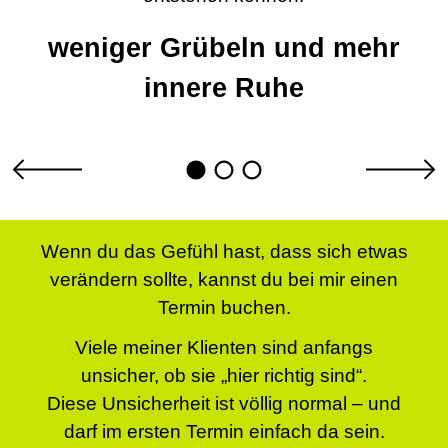
weniger Grübeln und mehr
innere Ruhe
Wenn du das Gefühl hast, dass sich etwas
verändern sollte, kannst du bei mir einen
Termin buchen.
Viele meiner Klienten sind anfangs
unsicher, ob sie „hier richtig sind“.
Diese Unsicherheit ist völlig normal – und
darf im ersten Termin einfach da sein.