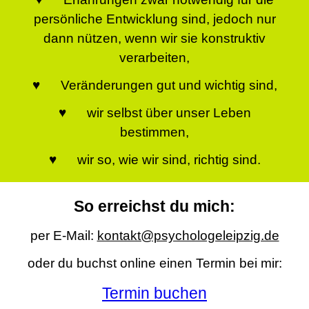
persönliche Entwicklung sind, jedoch nur
dann nützen, wenn wir sie konstruktiv
verarbeiten,
♥ Veränderungen gut und wichtig sind,
♥ wir selbst über unser Leben
bestimmen,
♥ wir so, wie wir sind, richtig sind.
So erreichst du mich:
per E-Mail:
kontakt@psychologeleipzig.de
oder du buchst online einen Termin bei mir:
Termin buchen