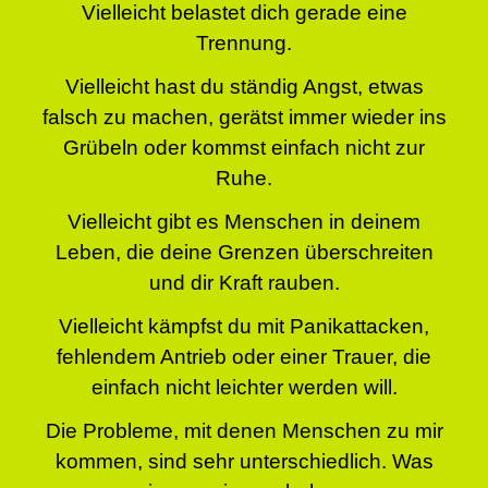
Vielleicht belastet dich gerade eine
Trennung.
Vielleicht hast du ständig Angst, etwas
falsch zu machen, gerätst immer wieder ins
Grübeln oder kommst einfach nicht zur
Ruhe.
Vielleicht gibt es Menschen in deinem
Leben, die deine Grenzen überschreiten
und dir Kraft rauben.
Vielleicht kämpfst du mit Panikattacken,
fehlendem Antrieb oder einer Trauer, die
einfach nicht leichter werden will.
Die Probleme, mit denen Menschen zu mir
kommen, sind sehr unterschiedlich. Was