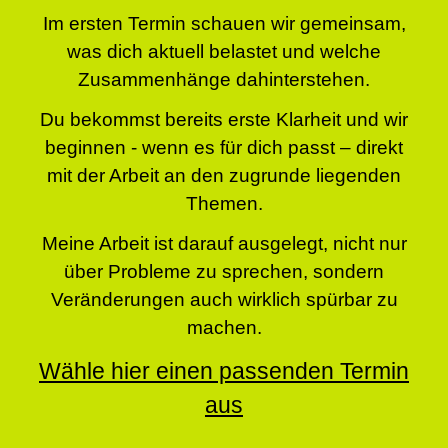
Im ersten Termin schauen wir gemeinsam,
was dich aktuell belastet und welche
Zusammenhänge dahinterstehen.
Du bekommst bereits erste Klarheit und wir
beginnen - wenn es für dich passt – direkt
mit der Arbeit an den zugrunde liegenden
Themen.
Meine Arbeit ist darauf ausgelegt, nicht nur
über Probleme zu sprechen, sondern
Veränderungen auch wirklich spürbar zu
machen.
Wähle hier einen passenden Termin
aus