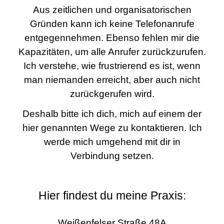
Aus zeitlichen und organisatorischen
Gründen kann ich keine Telefonanrufe
entgegennehmen. Ebenso fehlen mir die
Kapazitäten, um alle Anrufer zurückzurufen.
Ich verstehe, wie frustrierend es ist, wenn
man niemanden erreicht, aber auch nicht
zurückgerufen wird.
Deshalb bitte ich dich, mich auf einem der
hier genannten Wege zu kontaktieren. Ich
werde mich umgehend mit dir in
Verbindung setzen.
Hier findest du meine Praxis:
Weißenfelser Straße 48A