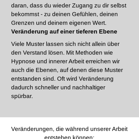
daran, dass du wieder Zugang zu dir selbst
bekommst - zu deinen Gefühlen, deinen
Grenzen und deinem eigenen Wert.
Veränderung auf einer tieferen Ebene
Viele Muster lassen sich nicht allein über
den Verstand lösen. Mit Methoden wie
Hypnose und innerer Arbeit erreichen wir
auch die Ebenen, auf denen diese Muster
entstanden sind. Oft wird Veränderung
dadurch schneller und nachhaltiger
spürbar.
Veränderungen, die während unserer Arbeit
entstehen können: