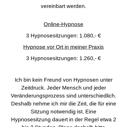
vereinbart werden.
Online-Hypnose
3 Hypnosesitzungen: 1.080,- €
Hypnose vor Ort in meiner Praxis
3 Hypnosesitzungen: 1.260,- €
Ich bin kein Freund von Hypnosen unter
Zeitdruck. Jeder Mensch und jeder
Veränderungsprozess sind unterschiedlich.
Deshalb nehme ich mir die Zeit, die für eine
Sitzung notwendig ist. Eine
Hypnosesitzung dauert in der Regel etwa 2