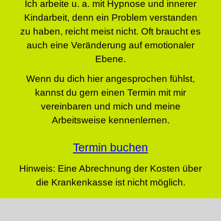
Ich arbeite u. a. mit Hypnose und innerer
Kindarbeit, denn ein Problem verstanden
zu haben, reicht meist nicht. Oft braucht es
auch eine Veränderung auf emotionaler
Ebene.
Wenn du dich hier angesprochen fühlst,
kannst du gern einen Termin mit mir
vereinbaren und mich und meine
Arbeitsweise kennenlernen.
Termin buchen
Hinweis: Eine Abrechnung der Kosten über
die Krankenkasse ist nicht möglich.