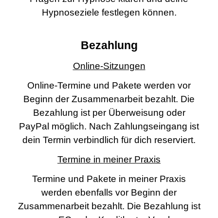
Hypnoseziele festlegen können.
Bezahlung
Online-Sitzungen
Online-Termine und Pakete werden vor
Beginn der Zusammenarbeit bezahlt. Die
Bezahlung ist per Überweisung oder
PayPal möglich. Nach Zahlungseingang ist
dein Termin verbindlich für dich reserviert.
Termine in meiner Praxis
Termine und Pakete in meiner Praxis
werden ebenfalls vor Beginn der
Zusammenarbeit bezahlt. Die Bezahlung ist