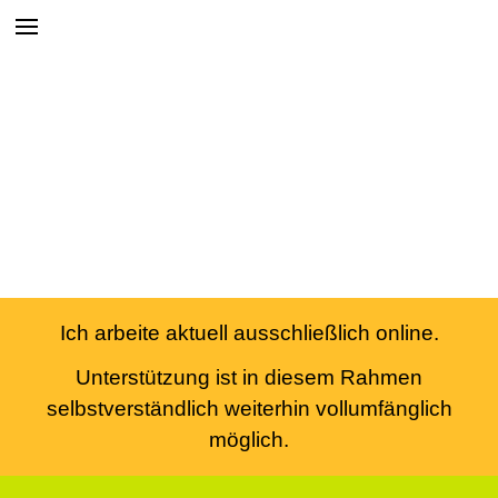
Ich arbeite aktuell ausschließlich online.
Unterstützung ist in diesem Rahmen
selbstverständlich weiterhin vollumfänglich
möglich.