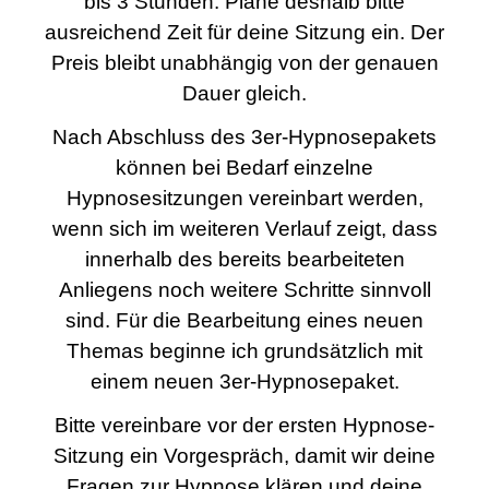
bis 3 Stunden. Plane deshalb bitte
ausreichend Zeit für deine Sitzung ein. Der
Preis bleibt unabhängig von der genauen
Dauer gleich.
Nach Abschluss des 3er-Hypnosepakets
können bei Bedarf einzelne
Hypnosesitzungen vereinbart werden,
wenn sich im weiteren Verlauf zeigt, dass
innerhalb des bereits bearbeiteten
Anliegens noch weitere Schritte sinnvoll
sind. Für die Bearbeitung eines neuen
Themas beginne ich grundsätzlich mit
einem neuen 3er-Hypnosepaket.
Bitte vereinbare vor der ersten Hypnose-
Sitzung ein Vorgespräch, damit wir deine
Fragen zur Hypnose klären und deine