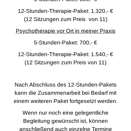
12-Stunden-Therapie-Paket:
1.320,- €
(12 Sitzungen zum Preis von 11)
Psychotherapie vor Ort in meiner Praxis
5-Stunden-Paket:
700,- €
12-Stunden-Therapie-Paket: 1.540,- €
(12 Sitzungen zum Preis von 11)
Nach Abschluss des 12-Stunden-Pakets
kann die Zusammenarbeit bei Bedarf mit
einem weiteren Paket fortgesetzt werden.
Wenn nur noch eine gelegentliche
Begleitung gewünscht ist, können
anschließend auch einzelne Termine