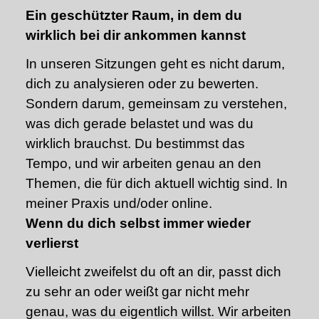
Ein geschützter Raum, in dem du
wirklich bei dir ankommen kannst
In unseren Sitzungen geht es nicht darum,
dich zu analysieren oder zu bewerten.
Sondern darum, gemeinsam zu verstehen,
was dich gerade belastet und was du
wirklich brauchst. Du bestimmst das
Tempo, und wir arbeiten genau an den
Themen, die für dich aktuell wichtig sind. In
meiner Praxis und/oder online.
Wenn du dich selbst immer wieder
verlierst
Vielleicht zweifelst du oft an dir, passt dich
zu sehr an oder weißt gar nicht mehr
genau, was du eigentlich willst. Wir arbeiten