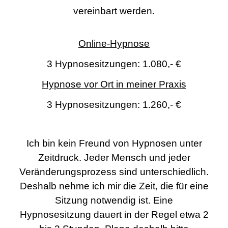
vereinbart werden.
Online-Hypnose
3 Hypnosesitzungen: 1.080,- €
Hypnose vor Ort in meiner Praxis
3 Hypnosesitzungen: 1.260,- €
Ich bin kein Freund von Hypnosen unter
Zeitdruck. Jeder Mensch und jeder
Veränderungsprozess sind unterschiedlich.
Deshalb nehme ich mir die Zeit, die für eine
Sitzung notwendig ist. Eine
Hypnosesitzung dauert in der Regel etwa 2