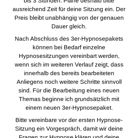
bis 3 Stunden. Plane deshalb bitte
ausreichend Zeit für deine Sitzung ein. Der
Preis bleibt unabhängig von der genauen
Dauer gleich.
Nach Abschluss des 3er-Hypnosepakets
können bei Bedarf einzelne
Hypnosesitzungen vereinbart werden,
wenn sich im weiteren Verlauf zeigt, dass
innerhalb des bereits bearbeiteten
Anliegens noch weitere Schritte sinnvoll
sind. Für die Bearbeitung eines neuen
Themas beginne ich grundsätzlich mit
einem neuen 3er-Hypnosepaket.
Bitte vereinbare vor der ersten Hypnose-
Sitzung ein Vorgespräch, damit wir deine
Fragen zur Hypnose klären und deine