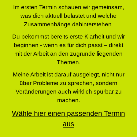
Im ersten Termin schauen wir gemeinsam,
was dich aktuell belastet und welche
Zusammenhänge dahinterstehen.
Du bekommst bereits erste Klarheit und wir
beginnen - wenn es für dich passt – direkt
mit der Arbeit an den zugrunde liegenden
Themen.
Meine Arbeit ist darauf ausgelegt, nicht nur
über Probleme zu sprechen, sondern
Veränderungen auch wirklich spürbar zu
machen.
Wähle hier einen passenden Termin
aus