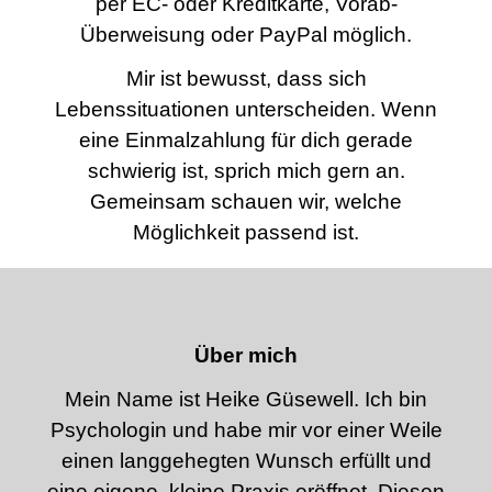
per EC- oder Kreditkarte, Vorab-
Überweisung oder PayPal möglich.
Mir ist bewusst, dass sich
Lebenssituationen unterscheiden. Wenn
eine Einmalzahlung für dich gerade
schwierig ist, sprich mich gern an.
Gemeinsam schauen wir, welche
Möglichkeit passend ist.
Über mich
Mein Name ist Heike Güsewell. Ich bin
Psychologin und habe mir vor einer Weile
einen langgehegten Wunsch erfüllt und
eine eigene, kleine Praxis eröffnet. Diesen