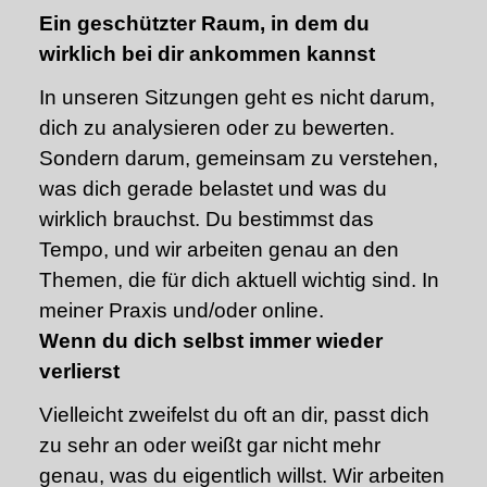
Ein geschützter Raum, in dem du
wirklich bei dir ankommen kannst
In unseren Sitzungen geht es nicht darum,
dich zu analysieren oder zu bewerten.
Sondern darum, gemeinsam zu verstehen,
was dich gerade belastet und was du
wirklich brauchst. Du bestimmst das
Tempo, und wir arbeiten genau an den
Themen, die für dich aktuell wichtig sind. In
meiner Praxis und/oder online.
Wenn du dich selbst immer wieder
verlierst
Vielleicht zweifelst du oft an dir, passt dich
zu sehr an oder weißt gar nicht mehr
genau, was du eigentlich willst. Wir arbeiten