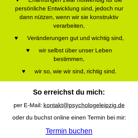
persönliche Entwicklung sind, jedoch nur
dann nützen, wenn wir sie konstruktiv
verarbeiten,
♥ Veränderungen gut und wichtig sind,
♥ wir selbst über unser Leben
bestimmen,
♥ wir so, wie wir sind, richtig sind.
So erreichst du mich:
per E-Mail:
kontakt@psychologeleipzig.de
oder du buchst online einen Termin bei mir:
Termin buchen