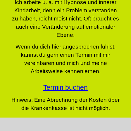
Ich arbeite u. a. mit Hypnose und innerer
Kindarbeit, denn ein Problem verstanden
zu haben, reicht meist nicht. Oft braucht es
auch eine Veränderung auf emotionaler
Ebene.
Wenn du dich hier angesprochen fühlst,
kannst du gern einen Termin mit mir
vereinbaren und mich und meine
Arbeitsweise kennenlernen.
Termin buchen
Hinweis: Eine Abrechnung der Kosten über
die Krankenkasse ist nicht möglich.