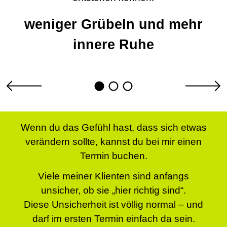
weniger Grübeln und mehr
innere Ruhe
Wenn du das Gefühl hast, dass sich etwas
verändern sollte, kannst du bei mir einen
Termin buchen.
Viele meiner Klienten sind anfangs
unsicher, ob sie „hier richtig sind“.
Diese Unsicherheit ist völlig normal – und
darf im ersten Termin einfach da sein.