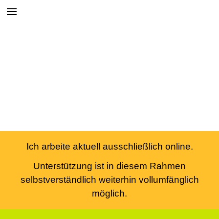
Ich arbeite aktuell ausschließlich online.
Unterstützung ist in diesem Rahmen
selbstverständlich weiterhin vollumfänglich
möglich.