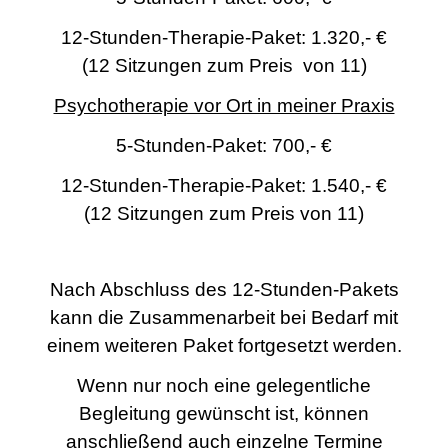
12-Stunden-Therapie-Paket:
1.320,- €
(12 Sitzungen zum Preis von 11)
Psychotherapie vor Ort in meiner Praxis
5-Stunden-Paket:
700,- €
12-Stunden-Therapie-Paket: 1.540,- €
(12 Sitzungen zum Preis von 11)
Nach Abschluss des 12-Stunden-Pakets
kann die Zusammenarbeit bei Bedarf mit
einem weiteren Paket fortgesetzt werden.
Wenn nur noch eine gelegentliche
Begleitung gewünscht ist, können
anschließend auch einzelne Termine