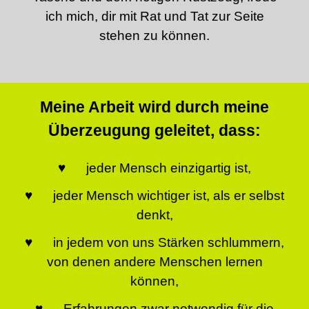
ich mich, dir mit Rat und Tat zur Seite
stehen zu können.
Meine Arbeit wird durch meine
Überzeugung geleitet, dass:
♥ jeder Mensch einzigartig ist,
♥ jeder Mensch wichtiger ist, als er selbst
denkt,
♥ in jedem von uns Stärken schlummern,
von denen andere Menschen lernen
können,
♥ Erfahrungen zwar notwendig für die