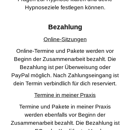
Hypnoseziele festlegen können.
Bezahlung
Online-Sitzungen
Online-Termine und Pakete werden vor
Beginn der Zusammenarbeit bezahlt. Die
Bezahlung ist per Überweisung oder
PayPal möglich. Nach Zahlungseingang ist
dein Termin verbindlich für dich reserviert.
Termine in meiner Praxis
Termine und Pakete in meiner Praxis
werden ebenfalls vor Beginn der
Zusammenarbeit bezahlt. Die Bezahlung ist