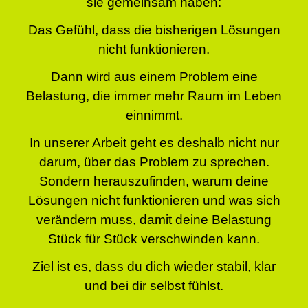
sie gemeinsam haben:
Das Gefühl, dass die bisherigen Lösungen
nicht funktionieren.
Dann wird aus einem Problem eine
Belastung, die immer mehr Raum im Leben
einnimmt.
In unserer Arbeit geht es deshalb nicht nur
darum, über das Problem zu sprechen.
Sondern herauszufinden, warum deine
Lösungen nicht funktionieren und was sich
verändern muss, damit deine Belastung
Stück für Stück verschwinden kann.
Ziel ist es, dass du dich wieder stabil, klar
und bei dir selbst fühlst.