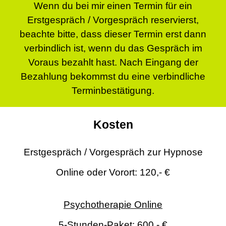
Wenn du bei mir einen Termin für ein
Erstgespräch / Vorgespräch reservierst,
beachte bitte, dass dieser Termin erst dann
verbindlich ist, wenn du das Gespräch im
Voraus bezahlt hast. Nach Eingang der
Bezahlung bekommst du eine verbindliche
Terminbestätigung.
Kosten
Erstgespräch / Vorgespräch zur Hypnose
Online oder Vorort: 120,- €
Psychotherapie Online
5-Stunden-Paket: 600,- €