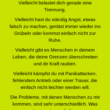
Vielleicht belastet dich gerade eine
Trennung.
Vielleicht hast du ständig Angst, etwas
falsch zu machen, gerätst immer wieder ins
Grübeln oder kommst einfach nicht zur
Ruhe.
Vielleicht gibt es Menschen in deinem
Leben, die deine Grenzen überschreiten
und dir Kraft rauben.
Vielleicht kämpfst du mit Panikattacken,
fehlendem Antrieb oder einer Trauer, die
einfach nicht leichter werden will.
Die Probleme, mit denen Menschen zu mir
kommen, sind sehr unterschiedlich. Was