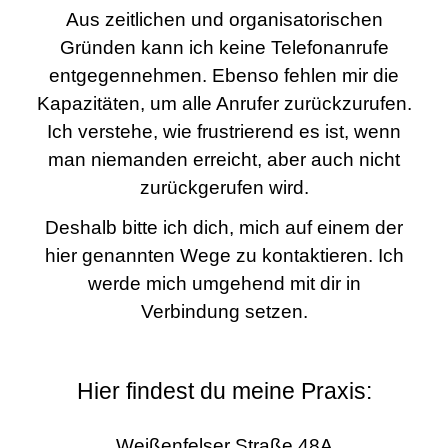
Aus zeitlichen und organisatorischen
Gründen kann ich keine Telefonanrufe
entgegennehmen. Ebenso fehlen mir die
Kapazitäten, um alle Anrufer zurückzurufen.
Ich verstehe, wie frustrierend es ist, wenn
man niemanden erreicht, aber auch nicht
zurückgerufen wird.
Deshalb bitte ich dich, mich auf einem der
hier genannten Wege zu kontaktieren. Ich
werde mich umgehend mit dir in
Verbindung setzen.
Hier findest du meine Praxis:
Weißenfelser Straße 48A