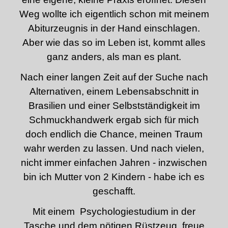
Weg wollte ich eigentlich schon mit meinem
Abiturzeugnis in der Hand einschlagen.
Aber wie das so im Leben ist, kommt alles
ganz anders, als man es plant.
Nach einer langen Zeit auf der Suche nach
Alternativen, einem Lebensabschnitt in
Brasilien und einer Selbstständigkeit im
Schmuckhandwerk ergab sich für mich
doch endlich die Chance, meinen Traum
wahr werden zu lassen. Und nach vielen,
nicht immer einfachen Jahren - inzwischen
bin ich Mutter von 2 Kindern - habe ich es
geschafft.
Mit einem Psychologiestudium in der
Tasche und dem nötigen Rüstzeug, freue