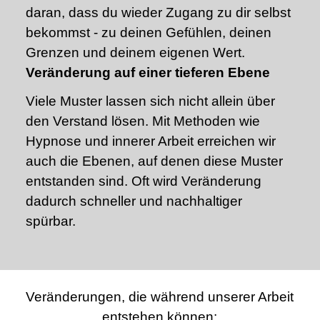
daran, dass du wieder Zugang zu dir selbst
bekommst - zu deinen Gefühlen, deinen
Grenzen und deinem eigenen Wert.
Veränderung auf einer tieferen Ebene
Viele Muster lassen sich nicht allein über
den Verstand lösen. Mit Methoden wie
Hypnose und innerer Arbeit erreichen wir
auch die Ebenen, auf denen diese Muster
entstanden sind. Oft wird Veränderung
dadurch schneller und nachhaltiger
spürbar.
Veränderungen, die während unserer Arbeit
entstehen können: