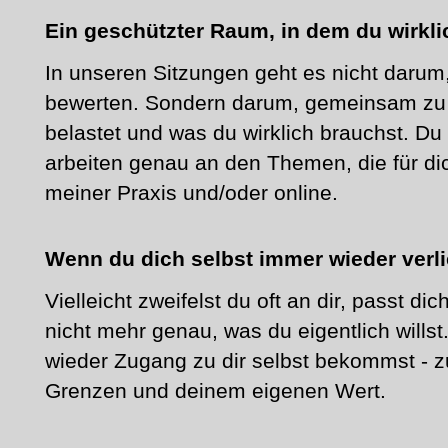
Ein geschützter Raum, in dem du wirkl
In unseren Sitzungen geht es nicht darum,
bewerten. Sondern darum, gemeinsam zu 
belastet und was du wirklich brauchst. D
arbeiten genau an den Themen, die für dich
meiner Praxis und/oder online.
Wenn du dich selbst immer wieder verli
Vielleicht zweifelst du oft an dir, passt di
nicht mehr genau, was du eigentlich willst
wieder Zugang zu dir selbst bekommst - z
Grenzen und deinem eigenen Wert.