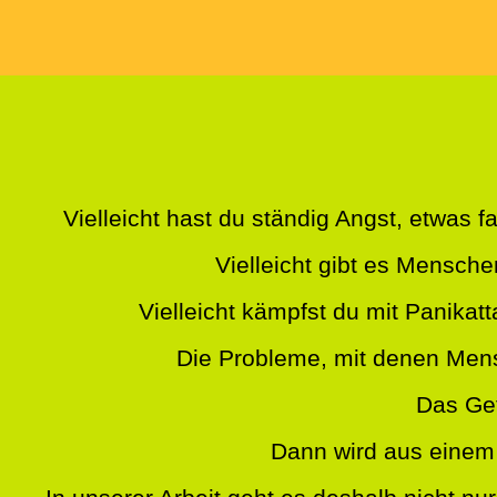
Vielleicht hast du ständig Angst, etwas 
Vielleicht gibt es Mensche
Vielleicht kämpfst du mit Panikatt
Die Probleme, mit denen Men
Das Gef
Dann wird aus einem