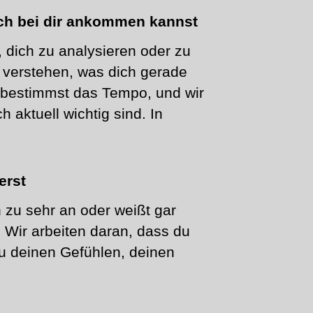
ich bei dir ankommen kannst
 dich zu analysieren oder zu
verstehen, was dich gerade
u bestimmst das Tempo, und wir
 aktuell wichtig sind. In
erst
ch zu sehr an oder weißt gar
. Wir arbeiten daran, dass du
u deinen Gefühlen, deinen