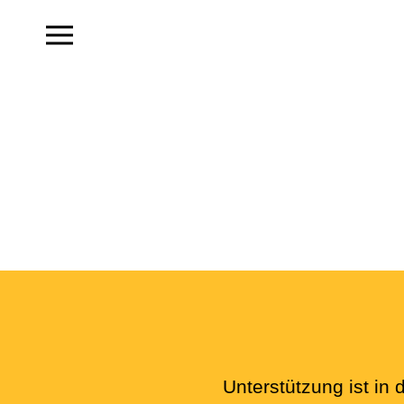
Unterstützung ist in