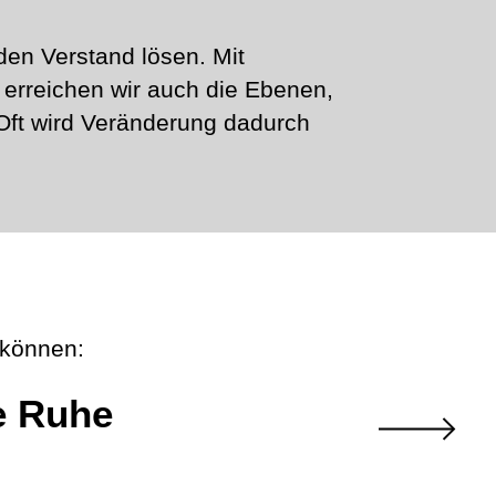
 den Verstand lösen. Mit
erreichen wir auch die Ebenen,
Oft wird Veränderung dadurch
 können:
e Ruhe