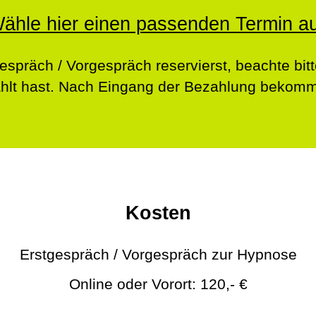
ähle hier einen passenden Termin a
espräch / Vorgespräch reservierst, beachte bitt
hlt hast. Nach Eingang der Bezahlung bekomms
Kosten
Erstgespräch / Vorgespräch zur Hypnose
Online oder Vorort: 120,- €