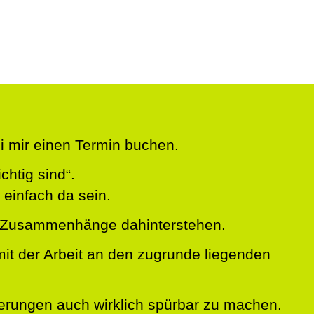
i mir einen Termin buchen.
chtig sind“.
 einfach da sein.
he Zusammenhänge dahinterstehen.
mit der Arbeit an den zugrunde liegenden
derungen auch wirklich spürbar zu machen.