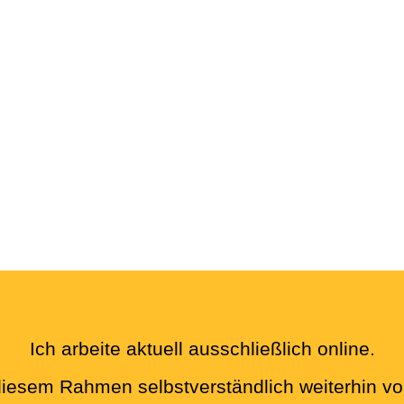
Ich arbeite aktuell ausschließlich online.
 diesem Rahmen selbstverständlich weiterhin vo