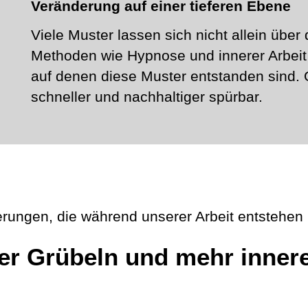
Veränderung auf einer tieferen Ebene
Viele Muster lassen sich nicht allein über
Methoden wie Hypnose und innerer Arbeit 
auf denen diese Muster entstanden sind. 
schneller und nachhaltiger spürbar.
rungen, die während unserer Arbeit entstehen
er Grübeln und mehr inner