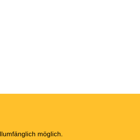
llumfänglich möglich.