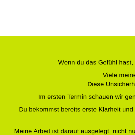
Wenn du das Gefühl hast, 
Viele meine
Diese Unsicherhe
Im ersten Termin schauen wir ge
Du bekommst bereits erste Klarheit und 
Meine Arbeit ist darauf ausgelegt, nicht