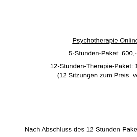
Psychotherapie Onlin
5-Stunden-Paket: 600,-
12-Stunden-Therapie-Paket:
(12 Sitzungen zum Preis v
Nach Abschluss des 12-Stunden-Pakets