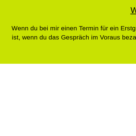
W
Wenn du bei mir einen Termin für ein Erstg
ist, wenn du das Gespräch im Voraus beza