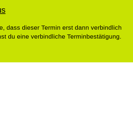
us
e, dass dieser Termin erst dann verbindlich
t du eine verbindliche Terminbestätigung.