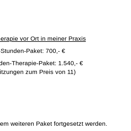
erapie vor Ort in meiner Praxis
-Stunden-Paket:
700,- €
den-Therapie-Paket: 1.540,- €
itzungen zum Preis von 11)
em weiteren Paket fortgesetzt werden.