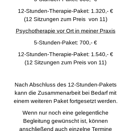
12-Stunden-Therapie-Paket:
1.320,- €
(12 Sitzungen zum Preis von 11)
Psychotherapie vor Ort in meiner Praxis
5-Stunden-Paket:
700,- €
12-Stunden-Therapie-Paket: 1.540,- €
(12 Sitzungen zum Preis von 11)
Nach Abschluss des 12-Stunden-Pakets
kann die Zusammenarbeit bei Bedarf mit
einem weiteren Paket fortgesetzt werden.
Wenn nur noch eine gelegentliche
Begleitung gewünscht ist, können
anschließend auch einzelne Termine