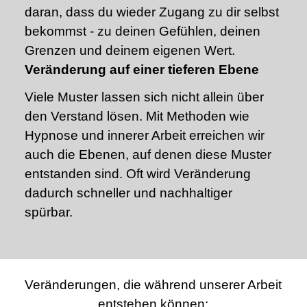
daran, dass du wieder Zugang zu dir selbst
bekommst - zu deinen Gefühlen, deinen
Grenzen und deinem eigenen Wert.
Veränderung auf einer tieferen Ebene
Viele Muster lassen sich nicht allein über
den Verstand lösen. Mit Methoden wie
Hypnose und innerer Arbeit erreichen wir
auch die Ebenen, auf denen diese Muster
entstanden sind. Oft wird Veränderung
dadurch schneller und nachhaltiger
spürbar.
Veränderungen, die während unserer Arbeit
entstehen können: