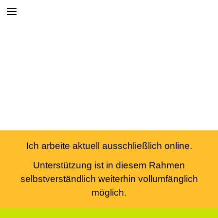
Ich arbeite aktuell ausschließlich online.
Unterstützung ist in diesem Rahmen
selbstverständlich weiterhin vollumfänglich
möglich.