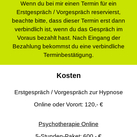
Wenn du bei mir einen Termin für ein
Erstgespräch / Vorgespräch reservierst,
beachte bitte, dass dieser Termin erst dann
verbindlich ist, wenn du das Gespräch im
Voraus bezahlt hast. Nach Eingang der
Bezahlung bekommst du eine verbindliche
Terminbestätigung.
Kosten
Erstgespräch / Vorgespräch zur Hypnose
Online oder Vorort: 120,- €
Psychotherapie Online
5-Stunden-Paket: 600,- €