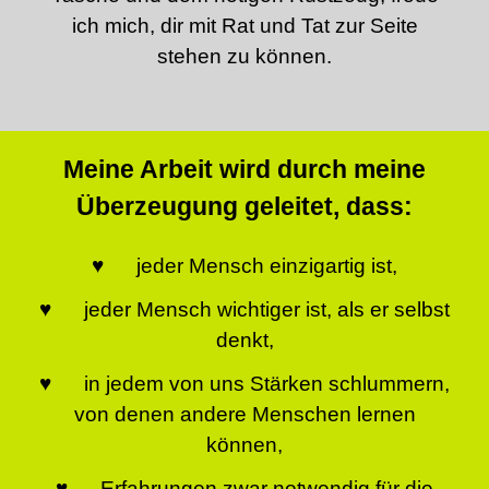
ich mich, dir mit Rat und Tat zur Seite
stehen zu können.
Meine Arbeit wird durch meine
Überzeugung geleitet, dass:
♥ jeder Mensch einzigartig ist,
♥ jeder Mensch wichtiger ist, als er selbst
denkt,
♥ in jedem von uns Stärken schlummern,
von denen andere Menschen lernen
können,
♥ Erfahrungen zwar notwendig für die