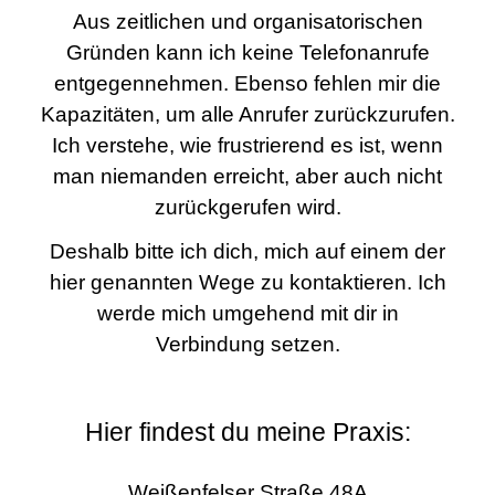
Aus zeitlichen und organisatorischen
Gründen kann ich keine Telefonanrufe
entgegennehmen. Ebenso fehlen mir die
Kapazitäten, um alle Anrufer zurückzurufen.
Ich verstehe, wie frustrierend es ist, wenn
man niemanden erreicht, aber auch nicht
zurückgerufen wird.
Deshalb bitte ich dich, mich auf einem der
hier genannten Wege zu kontaktieren. Ich
werde mich umgehend mit dir in
Verbindung setzen.
Hier findest du meine Praxis:
Weißenfelser Straße 48A