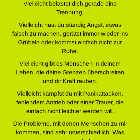
Vielleicht belastet dich gerade eine
Trennung.
Vielleicht hast du ständig Angst, etwas
falsch zu machen, gerätst immer wieder ins
Grübeln oder kommst einfach nicht zur
Ruhe.
Vielleicht gibt es Menschen in deinem
Leben, die deine Grenzen überschreiten
und dir Kraft rauben.
Vielleicht kämpfst du mit Panikattacken,
fehlendem Antrieb oder einer Trauer, die
einfach nicht leichter werden will.
Die Probleme, mit denen Menschen zu mir
kommen, sind sehr unterschiedlich. Was