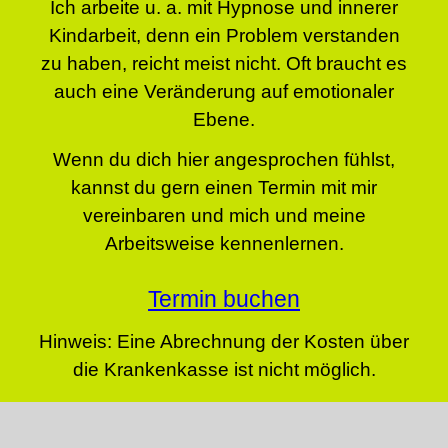
Ich arbeite u. a. mit Hypnose und innerer
Kindarbeit, denn ein Problem verstanden
zu haben, reicht meist nicht. Oft braucht es
auch eine Veränderung auf emotionaler
Ebene.
Wenn du dich hier angesprochen fühlst,
kannst du gern einen Termin mit mir
vereinbaren und mich und meine
Arbeitsweise kennenlernen.
Termin buchen
Hinweis: Eine Abrechnung der Kosten über
die Krankenkasse ist nicht möglich.