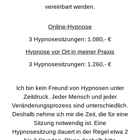
vereinbart werden.
Online-Hypnose
3 Hypnosesitzungen: 1.080,- €
Hypnose vor Ort in meiner Praxis
3 Hypnosesitzungen: 1.260,- €
Ich bin kein Freund von Hypnosen unter
Zeitdruck. Jeder Mensch und jeder
Veränderungsprozess sind unterschiedlich.
Deshalb nehme ich mir die Zeit, die für eine
Sitzung notwendig ist. Eine
Hypnosesitzung dauert in der Regel etwa 2