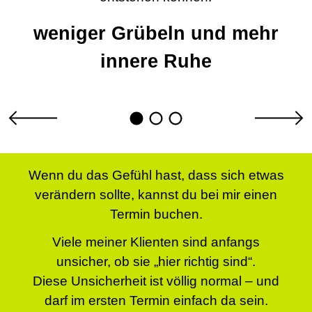
weniger Grübeln und mehr
innere Ruhe
Wenn du das Gefühl hast, dass sich etwas
verändern sollte, kannst du bei mir einen
Termin buchen.
Viele meiner Klienten sind anfangs
unsicher, ob sie „hier richtig sind“.
Diese Unsicherheit ist völlig normal – und
darf im ersten Termin einfach da sein.