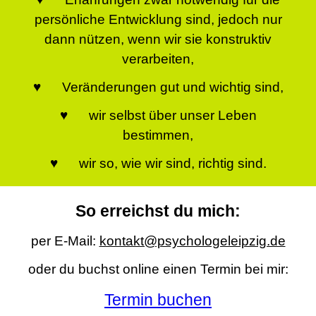
persönliche Entwicklung sind, jedoch nur
dann nützen, wenn wir sie konstruktiv
verarbeiten,
♥ Veränderungen gut und wichtig sind,
♥ wir selbst über unser Leben
bestimmen,
♥ wir so, wie wir sind, richtig sind.
So erreichst du mich:
per E-Mail:
kontakt@psychologeleipzig.de
oder du buchst online einen Termin bei mir:
Termin buchen