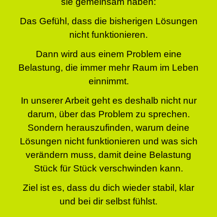
sie gemeinsam haben:
Das Gefühl, dass die bisherigen Lösungen
nicht funktionieren.
Dann wird aus einem Problem eine
Belastung, die immer mehr Raum im Leben
einnimmt.
In unserer Arbeit geht es deshalb nicht nur
darum, über das Problem zu sprechen.
Sondern herauszufinden, warum deine
Lösungen nicht funktionieren und was sich
verändern muss, damit deine Belastung
Stück für Stück verschwinden kann.
Ziel ist es, dass du dich wieder stabil, klar
und bei dir selbst fühlst.