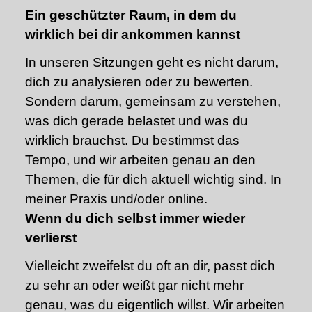
Ein geschützter Raum, in dem du
wirklich bei dir ankommen kannst
In unseren Sitzungen geht es nicht darum,
dich zu analysieren oder zu bewerten.
Sondern darum, gemeinsam zu verstehen,
was dich gerade belastet und was du
wirklich brauchst. Du bestimmst das
Tempo, und wir arbeiten genau an den
Themen, die für dich aktuell wichtig sind. In
meiner Praxis und/oder online.
Wenn du dich selbst immer wieder
verlierst
Vielleicht zweifelst du oft an dir, passt dich
zu sehr an oder weißt gar nicht mehr
genau, was du eigentlich willst. Wir arbeiten