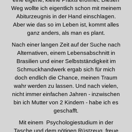
Weg wollte ich eigentlich schon mit meinem
Abiturzeugnis in der Hand einschlagen.
Aber wie das so im Leben ist, kommt alles
ganz anders, als man es plant.
Nach einer langen Zeit auf der Suche nach
Alternativen, einem Lebensabschnitt in
Brasilien und einer Selbstständigkeit im
Schmuckhandwerk ergab sich für mich
doch endlich die Chance, meinen Traum
wahr werden zu lassen. Und nach vielen,
nicht immer einfachen Jahren - inzwischen
bin ich Mutter von 2 Kindern - habe ich es
geschafft.
Mit einem Psychologiestudium in der
Tasche und dem nötigen Rüstzeug, freue