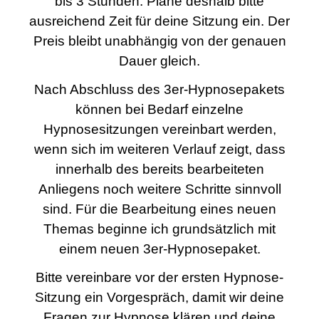
bis 3 Stunden. Plane deshalb bitte
ausreichend Zeit für deine Sitzung ein. Der
Preis bleibt unabhängig von der genauen
Dauer gleich.
Nach Abschluss des 3er-Hypnosepakets
können bei Bedarf einzelne
Hypnosesitzungen vereinbart werden,
wenn sich im weiteren Verlauf zeigt, dass
innerhalb des bereits bearbeiteten
Anliegens noch weitere Schritte sinnvoll
sind. Für die Bearbeitung eines neuen
Themas beginne ich grundsätzlich mit
einem neuen 3er-Hypnosepaket.
Bitte vereinbare vor der ersten Hypnose-
Sitzung ein Vorgespräch, damit wir deine
Fragen zur Hypnose klären und deine