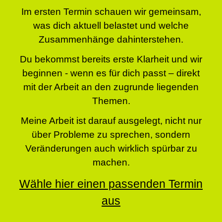
Im ersten Termin schauen wir gemeinsam,
was dich aktuell belastet und welche
Zusammenhänge dahinterstehen.
Du bekommst bereits erste Klarheit und wir
beginnen - wenn es für dich passt – direkt
mit der Arbeit an den zugrunde liegenden
Themen.
Meine Arbeit ist darauf ausgelegt, nicht nur
über Probleme zu sprechen, sondern
Veränderungen auch wirklich spürbar zu
machen.
Wähle hier einen passenden Termin
aus