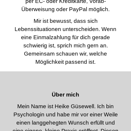
per EC- oder Kreditkarte, Vorab-
Überweisung oder PayPal möglich.
Mir ist bewusst, dass sich
Lebenssituationen unterscheiden. Wenn
eine Einmalzahlung für dich gerade
schwierig ist, sprich mich gern an.
Gemeinsam schauen wir, welche
Möglichkeit passend ist.
Über mich
Mein Name ist Heike Güsewell. Ich bin
Psychologin und habe mir vor einer Weile
einen langgehegten Wunsch erfüllt und
eine eigene, kleine Praxis eröffnet. Diesen