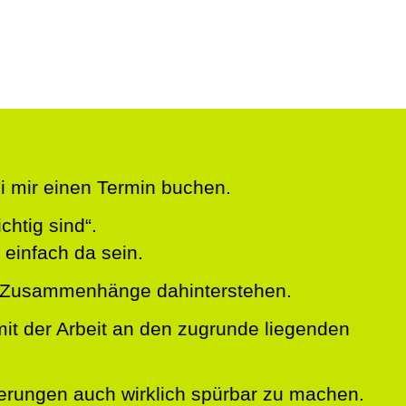
i mir einen Termin buchen.
chtig sind“.
 einfach da sein.
he Zusammenhänge dahinterstehen.
mit der Arbeit an den zugrunde liegenden
derungen auch wirklich spürbar zu machen.