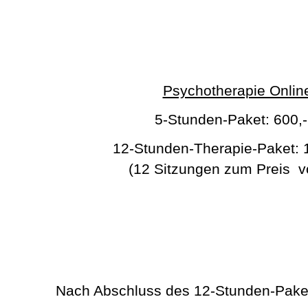
Psychotherapie Onlin
5-Stunden-Paket: 600,-
12-Stunden-Therapie-Paket:
(12 Sitzungen zum Preis v
Nach Abschluss des 12-Stunden-Pakets