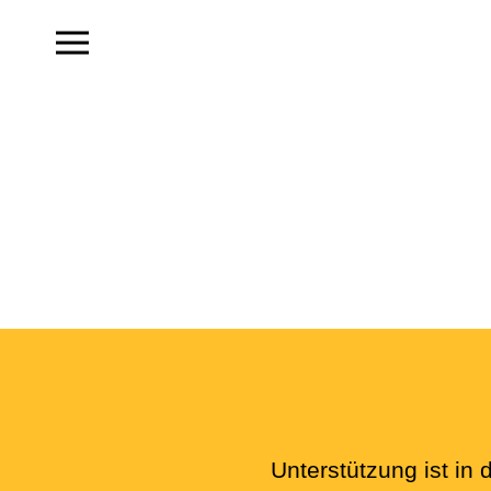
Unterstützung ist in