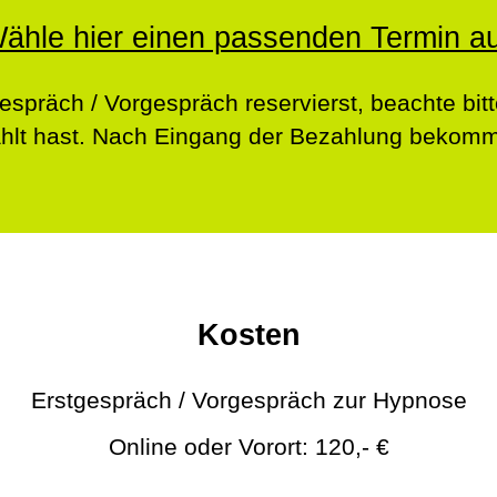
ähle hier einen passenden Termin a
espräch / Vorgespräch reservierst, beachte bitt
hlt hast. Nach Eingang der Bezahlung bekomms
Kosten
Erstgespräch / Vorgespräch zur Hypnose
Online oder Vorort: 120,- €