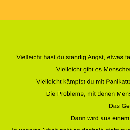
Vielleicht hast du ständig Angst, etwas 
Vielleicht gibt es Mensche
Vielleicht kämpfst du mit Panikatt
Die Probleme, mit denen Men
Das Gef
Dann wird aus einem