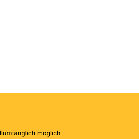
llumfänglich möglich.