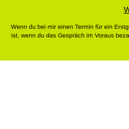
W
Wenn du bei mir einen Termin für ein Erstg
ist, wenn du das Gespräch im Voraus beza