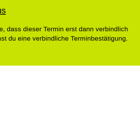
us
e, dass dieser Termin erst dann verbindlich
t du eine verbindliche Terminbestätigung.