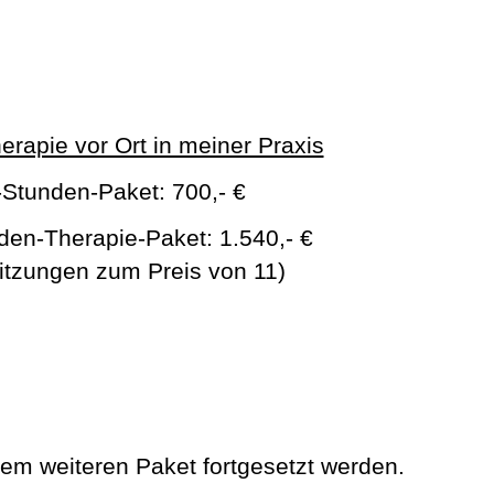
erapie vor Ort in meiner Praxis
-Stunden-Paket:
700,- €
den-Therapie-Paket: 1.540,- €
itzungen zum Preis von 11)
em weiteren Paket fortgesetzt werden.