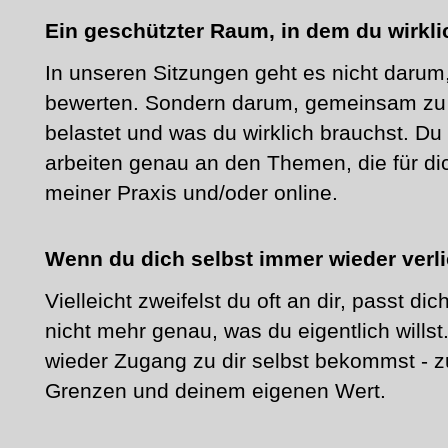
Ein geschützter Raum, in dem du wirkl
In unseren Sitzungen geht es nicht darum,
bewerten. Sondern darum, gemeinsam zu 
belastet und was du wirklich brauchst. D
arbeiten genau an den Themen, die für dich
meiner Praxis und/oder online.
Wenn du dich selbst immer wieder verli
Vielleicht zweifelst du oft an dir, passt di
nicht mehr genau, was du eigentlich willst
wieder Zugang zu dir selbst bekommst - z
Grenzen und deinem eigenen Wert.