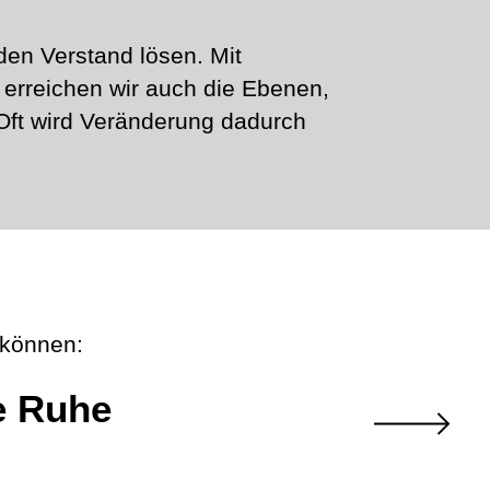
 den Verstand lösen. Mit
erreichen wir auch die Ebenen,
Oft wird Veränderung dadurch
 können:
e Ruhe