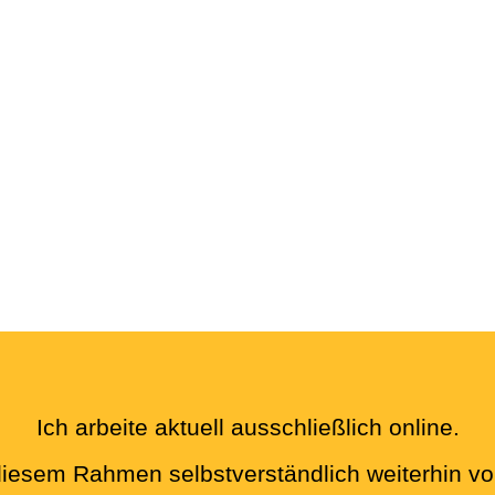
Ich arbeite aktuell ausschließlich online.
 diesem Rahmen selbstverständlich weiterhin vo