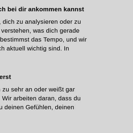
ich bei dir ankommen kannst
 dich zu analysieren oder zu
verstehen, was dich gerade
u bestimmst das Tempo, und wir
 aktuell wichtig sind. In
erst
ch zu sehr an oder weißt gar
. Wir arbeiten daran, dass du
u deinen Gefühlen, deinen