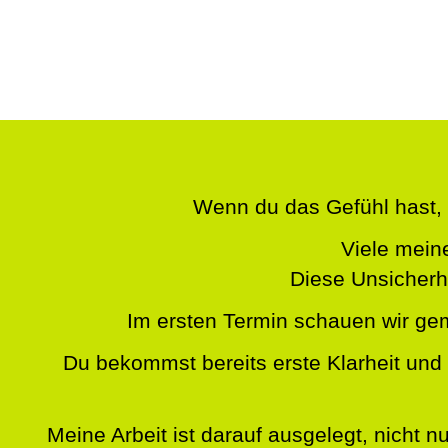
Wenn du das Gefühl hast, 
Viele meine
Diese Unsicherhe
Im ersten Termin schauen wir ge
Du bekommst bereits erste Klarheit und 
Meine Arbeit ist darauf ausgelegt, nicht