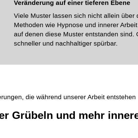
Veränderung auf einer tieferen Ebene
Viele Muster lassen sich nicht allein über
Methoden wie Hypnose und innerer Arbeit 
auf denen diese Muster entstanden sind. 
schneller und nachhaltiger spürbar.
rungen, die während unserer Arbeit entstehen
er Grübeln und mehr inner